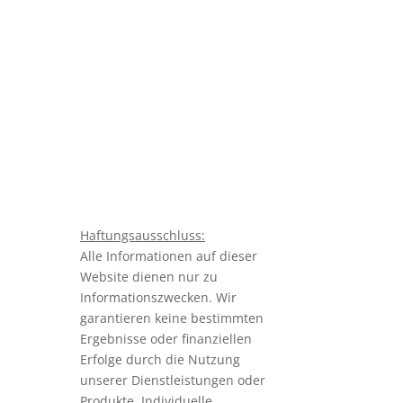
sichern
Haftungsausschluss:
Alle Informationen auf dieser
Website dienen nur zu
Informationszwecken. Wir
garantieren keine bestimmten
Ergebnisse oder finanziellen
Erfolge durch die Nutzung
unserer Dienstleistungen oder
Produkte. Individuelle