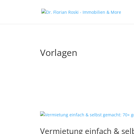
Vorlagen
Vermietung einfach & sel