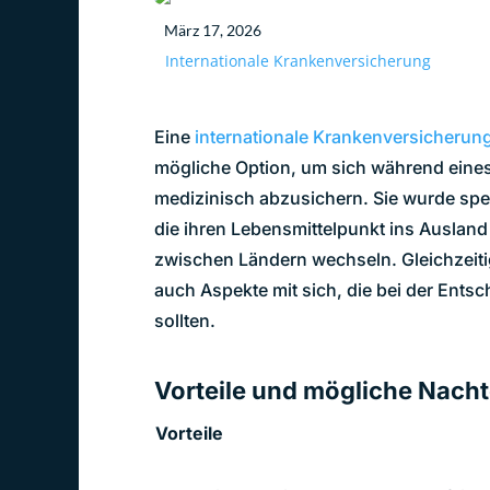
März 17, 2026
Internationale Krankenversicherung
Eine
internationale Krankenversicherun
mögliche Option, um sich während eine
medizinisch abzusichern. Sie wurde spez
die ihren Lebensmittelpunkt ins Ausland
zwischen Ländern wechseln. Gleichzeitig
auch Aspekte mit sich, die bei der Ents
sollten.
Vorteile und mögliche Nacht
Vorteile