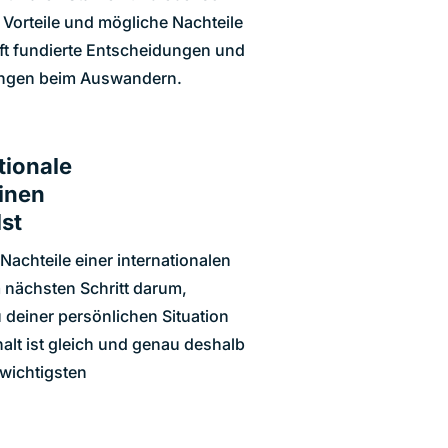
 Vorteile und mögliche Nachteile
ft fundierte Entscheidungen und
dungen beim Auswandern.
tionale
inen
st
achteile einer internationalen
 nächsten Schritt darum,
 deiner persönlichen Situation
alt ist gleich und genau deshalb
e wichtigsten