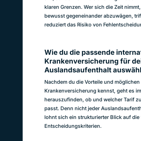
klaren Grenzen. Wer sich die Zeit nimmt,
bewusst gegeneinander abzuwägen, trif
reduziert das Risiko von Fehlentschei
Wie du die passende interna
Krankenversicherung für de
Auslandsaufenthalt auswähl
Nachdem du die Vorteile und möglichen N
Krankenversicherung kennst, geht es im
herauszufinden, ob und welcher Tarif zu
passt. Denn nicht jeder Auslandsaufenth
lohnt sich ein strukturierter Blick auf di
Entscheidungskriterien.