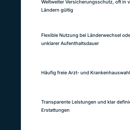
Weltweiter Versicherungsschutz, oft in v
Ländern gültig
Flexible Nutzung bei Länderwechsel od
unklarer Aufenthaltsdauer
Häufig freie Arzt- und Krankenhauswah
Transparente Leistungen und klar defini
Erstattungen