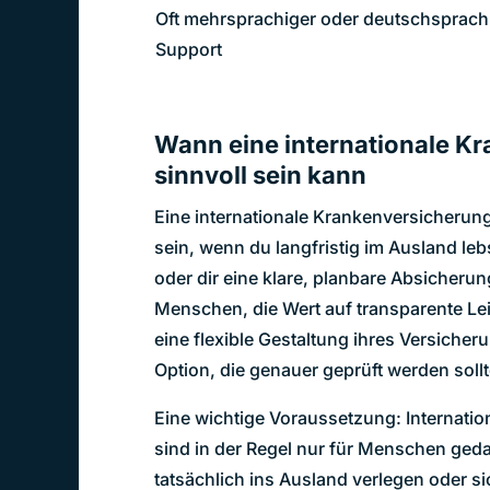
Oft mehrsprachiger oder deutschsprach
Support
Wann eine internationale K
sinnvoll sein kann
Eine internationale Krankenversicheru
sein, wenn du langfristig im Ausland le
oder dir eine klare, planbare Absicheru
Menschen, die Wert auf transparente Le
eine flexible Gestaltung ihres Versicher
Option, die genauer geprüft werden sollt
Eine wichtige Voraussetzung: Internati
sind in der Regel nur für Menschen geda
tatsächlich ins Ausland verlegen oder 