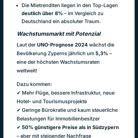
Die Mietrenditen liegen in den Top-Lagen
deutlich über 8%
– im Vergleich zu
Deutschland ein absoluter Traum.
Wachstumsmarkt mit Potenzial
Laut der
UNO-Prognose 2024
wächst die
Bevölkerung Zyperns jährlich um
5,3%
–
eine der höchsten Wachstumsraten
weltweit!
Dazu kommen:
✔ Mehr Flüge, bessere Infrastruktur, neue
Hotel- und Tourismusprojekte
✔ Geringe Bürokratie und kaum steuerliche
Belastungen für Immobilienbesitzer
✔
50% günstigere Preise als in Südzypern
– aber mit steigender Nachfrage