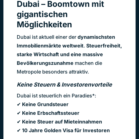
Dubai – Boomtown mit
gigantischen
Möglichkeiten
Dubai ist aktuell einer der
dynamischsten
Immobilienmärkte weltweit
.
Steuerfreiheit,
starke Wirtschaft und eine massive
Bevölkerungszunahme
machen die
Metropole besonders attraktiv.
Keine Steuern & Investorenvorteile
Dubai ist steuerlich ein Paradies*:
✔
Keine Grundsteuer
✔
Keine Erbschaftssteuer
✔
Keine Steuer auf Mieteinnahmen
✔
10 Jahre Golden Visa für Investoren