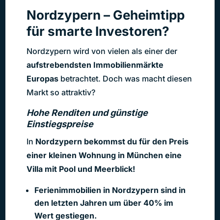
Nordzypern – Geheimtipp
für smarte Investoren?
Nordzypern wird von vielen als einer der
aufstrebendsten Immobilienmärkte
Europas
betrachtet. Doch was macht diesen
Markt so attraktiv?
Hohe Renditen und günstige
Einstiegspreise
In
Nordzypern bekommst du für den Preis
einer kleinen Wohnung in München eine
Villa mit Pool und Meerblick!
Ferienimmobilien in Nordzypern sind in
den letzten Jahren um über 40% im
Wert gestiegen.