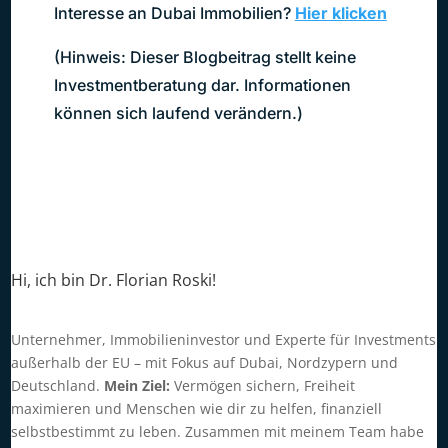
Interesse an Dubai Immobilien?
Hier klicken
(Hinweis: Dieser Blogbeitrag stellt keine
Investmentberatung dar. Informationen
können sich laufend verändern.)
Hi, ich bin Dr. Florian Roski!
Unternehmer, Immobilieninvestor und Experte für Investments
außerhalb der EU – mit Fokus auf Dubai, Nordzypern und
Deutschland.
Mein Ziel:
Vermögen sichern, Freiheit
maximieren und Menschen wie dir zu helfen, finanziell
selbstbestimmt zu leben. Zusammen mit meinem Team habe