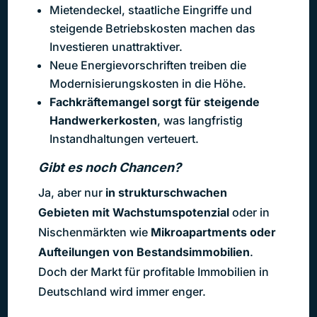
Mietendeckel, staatliche Eingriffe und
steigende Betriebskosten machen das
Investieren unattraktiver.
Neue Energievorschriften treiben die
Modernisierungskosten in die Höhe.
Fachkräftemangel sorgt für steigende
Handwerkerkosten
, was langfristig
Instandhaltungen verteuert.
Gibt es noch Chancen?
Ja, aber nur
in strukturschwachen
Gebieten mit Wachstumspotenzial
oder in
Nischenmärkten wie
Mikroapartments oder
Aufteilungen von Bestandsimmobilien
.
Doch der Markt für profitable Immobilien in
Deutschland wird immer enger.