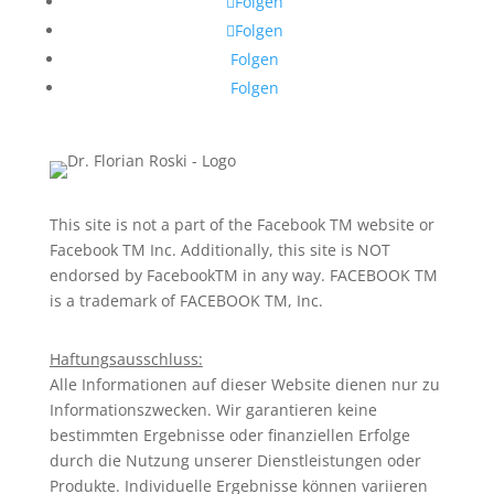
Folgen
Folgen
Folgen
Folgen
This site is not a part of the Facebook TM website or
Facebook TM Inc. Additionally, this site is NOT
endorsed by FacebookTM in any way. FACEBOOK TM
is a trademark of FACEBOOK TM, Inc.
Haftungsausschluss:
Alle Informationen auf dieser Website dienen nur zu
Informationszwecken. Wir garantieren keine
bestimmten Ergebnisse oder finanziellen Erfolge
durch die Nutzung unserer Dienstleistungen oder
Produkte. Individuelle Ergebnisse können variieren