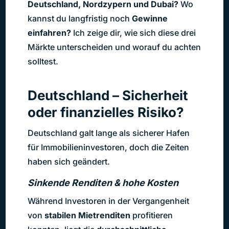
Deutschland, Nordzypern und Dubai?
Wo
kannst du langfristig noch
Gewinne
einfahren?
Ich zeige dir, wie sich diese drei
Märkte unterscheiden und worauf du achten
solltest.
Deutschland – Sicherheit
oder finanzielles Risiko?
Deutschland galt lange als sicherer Hafen
für Immobilieninvestoren, doch die Zeiten
haben sich geändert.
Sinkende Renditen & hohe Kosten
Während Investoren in der Vergangenheit
von
stabilen Mietrenditen
profitieren