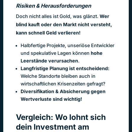
Risiken & Herausforderungen
Doch nicht alles ist Gold, was glänzt.
Wer
blind kauft oder den Markt nicht versteht,
kann schnell Geld verlieren!
Halbfertige Projekte, unseriöse Entwickler
und spekulative Lagen können
hohe
Leerstände verursachen
.
Langfristige Planung ist entscheidend:
Welche Standorte bleiben auch in
wirtschaftlichen Krisenzeiten gefragt?
Diversifikation & Absicherung gegen
Wertverluste sind wichtig!
Vergleich: Wo lohnt sich
dein Investment am