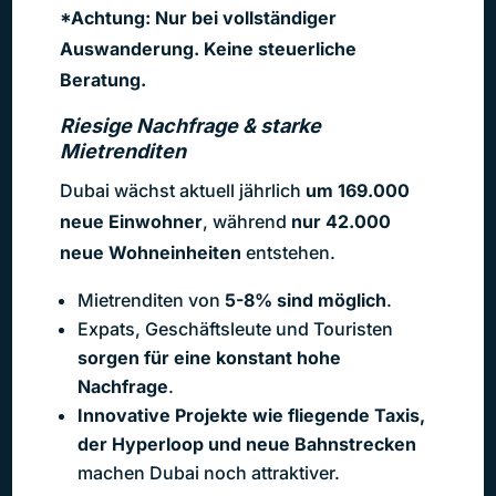
*Achtung: Nur bei vollständiger
Auswanderung. Keine steuerliche
Beratung.
Riesige Nachfrage & starke
Mietrenditen
Dubai wächst aktuell jährlich
um 169.000
neue Einwohner
, während
nur 42.000
neue Wohneinheiten
entstehen.
Mietrenditen von
5-8% sind möglich
.
Expats, Geschäftsleute und Touristen
sorgen für eine konstant hohe
Nachfrage
.
Innovative Projekte wie fliegende Taxis,
der Hyperloop
und neue Bahnstrecken
machen Dubai noch attraktiver.