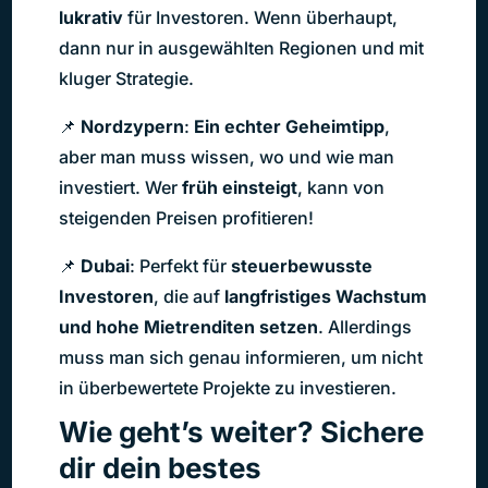
lukrativ
für Investoren. Wenn überhaupt,
dann nur in ausgewählten Regionen und mit
kluger Strategie.
📌
Nordzypern
:
Ein echter Geheimtipp
,
aber man muss wissen, wo und wie man
investiert. Wer
früh einsteigt
, kann von
steigenden Preisen profitieren!
📌
Dubai
: Perfekt für
steuerbewusste
Investoren
, die auf
langfristiges Wachstum
und hohe Mietrenditen setzen
. Allerdings
muss man sich genau informieren, um nicht
in überbewertete Projekte zu investieren.
Wie geht’s weiter? Sichere
dir dein bestes