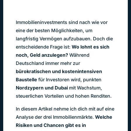
Immobilieninvestments sind nach wie vor
eine der besten Möglichkeiten, um
langfristig Vermögen aufzubauen. Doch die
entscheidende Frage ist:
Wo lohnt es sich
noch, Geld anzulegen?
Während
Deutschland immer mehr zur
bürokratischen und kostenintensiven
Baustelle
für Investoren wird, punkten
Nordzypern und Dubai
mit Wachstum,
steuerlichen Vorteilen und hohen Renditen.
In diesem Artikel nehme ich dich mit auf eine
Analyse der drei Immobilienmärkte.
Welche
Risiken und Chancen gibt es in