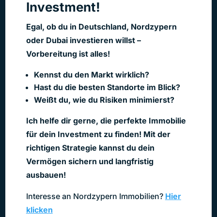
Investment!
Egal, ob du in Deutschland, Nordzypern
oder Dubai investieren willst –
Vorbereitung ist alles!
Kennst du den Markt wirklich?
Hast du die besten Standorte im Blick?
Weißt du, wie du Risiken minimierst?
Ich helfe dir gerne, die perfekte Immobilie
für dein Investment zu finden!
Mit der
richtigen Strategie kannst du dein
Vermögen sichern und langfristig
ausbauen!
Interesse an Nordzypern Immobilien?
Hier
klicken