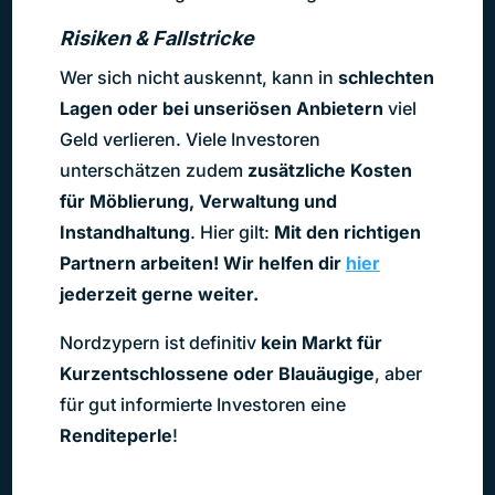
Risiken & Fallstricke
Wer sich nicht auskennt, kann in
schlechten
Lagen oder bei unseriösen Anbietern
viel
Geld verlieren. Viele Investoren
unterschätzen zudem
zusätzliche Kosten
für Möblierung, Verwaltung und
Instandhaltung
. Hier gilt:
Mit den richtigen
Partnern arbeiten! Wir helfen dir
hier
jederzeit gerne weiter.
Nordzypern ist definitiv
kein Markt für
Kurzentschlossene oder Blauäugige
, aber
für gut informierte Investoren eine
Renditeperle
!