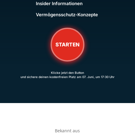
Insider Informationen
Vermögensschutz-Konzepte
STARTEN
Klicke jetzt den Button
und sichere deinen kostenfreien Platz am 07. Juni, um 17:30 Uhr
Bekannt aus