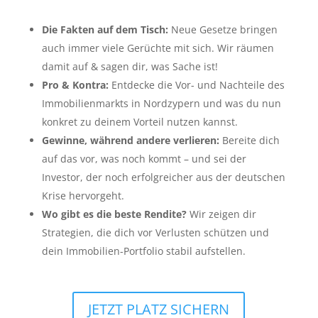
Die Fakten auf dem Tisch:
Neue Gesetze bringen
auch immer viele Gerüchte mit sich. Wir räumen
damit auf & sagen dir, was Sache ist!
Pro & Kontra:
Entdecke die Vor- und Nachteile des
Immobilienmarkts in Nordzypern und was du nun
konkret zu deinem Vorteil nutzen kannst.
Gewinne, während andere verlieren:
Bereite dich
auf das vor, was noch kommt – und sei der
Investor, der noch erfolgreicher aus der deutschen
Krise hervorgeht.
Wo gibt es die beste Rendite?
Wir zeigen dir
Strategien, die dich vor Verlusten schützen und
dein Immobilien-Portfolio stabil aufstellen.
JETZT PLATZ SICHERN