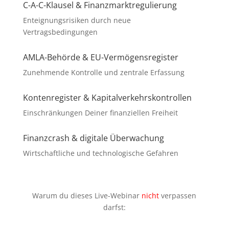
C-A-C-Klausel & Finanzmarktregulierung
Enteignungsrisiken durch neue
Vertragsbedingungen
AMLA-Behörde & EU-Vermögensregister
Zunehmende Kontrolle und zentrale Erfassung
Kontenregister & Kapitalverkehrskontrollen
Einschränkungen Deiner finanziellen Freiheit
Finanzcrash & digitale Überwachung
Wirtschaftliche und technologische Gefahren
Warum du dieses Live-Webinar
nicht
verpassen
darfst: