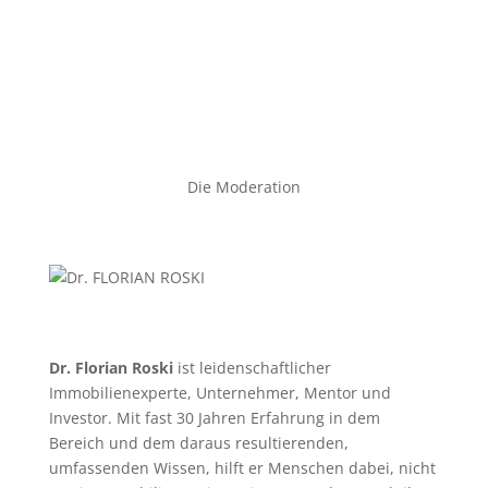
Die Moderation
Dr. Florian Roski
ist leidenschaftlicher
Immobilienexperte, Unternehmer, Mentor und
Investor. Mit fast 30 Jahren Erfahrung in dem
Bereich und dem daraus resultierenden,
umfassenden Wissen, hilft er Menschen dabei, nicht