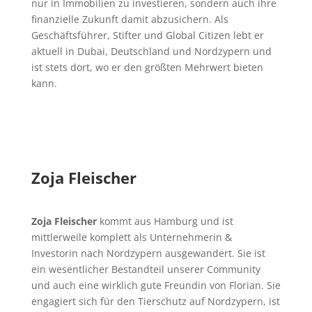
nur in Immobilien zu investieren, sondern auch ihre
finanzielle Zukunft damit abzusichern. Als
Geschäftsführer, Stifter und Global Citizen lebt er
aktuell in Dubai, Deutschland und Nordzypern und
ist stets dort, wo er den größten Mehrwert bieten
kann.
Zoja Fleischer
Zoja Fleischer
kommt aus Hamburg und ist
mittlerweile komplett als Unternehmerin &
Investorin nach Nordzypern ausgewandert.
Sie ist
ein wesentlicher Bestandteil unserer Community
und auch eine wirklich gute Freundin von Florian. Sie
engagiert sich für den Tierschutz auf Nordzypern, ist