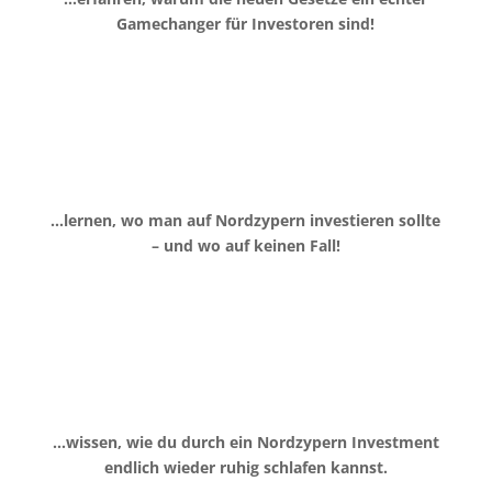
Gamechanger für Investoren sind!
…lernen, wo man auf Nordzypern investieren sollte
– und wo auf keinen Fall!
…wissen, wie du durch ein Nordzypern Investment
endlich wieder ruhig schlafen kannst.