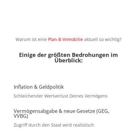
Warum ist eine
Plan-B Immobilie
aktuell so wichtig?
Einige der größten Bedrohungen im
Überblick:
Inflation & Geldpolitik
Schleichender Wertverlust Deines Vermögens
Vermögensabgabe & neue Gesetze (GEG,
VVBG)
Zugriff durch den Staat wird realistisch