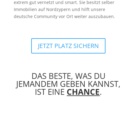
extrem gut vernetzt und smart. Sie besitzt selber
Immobilien auf Nordzypern und hilft unsere
deutsche Community vor Ort weiter auszubauen.
JETZT PLATZ SICHERN
DAS BESTE, WAS DU
JEMANDEM GEBEN KANNST,
IST EINE
CHANCE
.